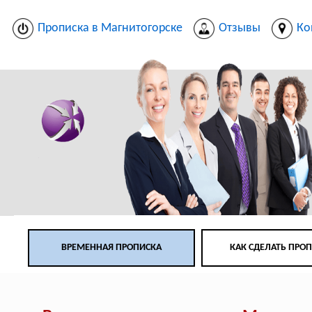
Прописка в Магнитогорске
Отзывы
Ко
ВРЕМЕННАЯ ПРОПИСКА
КАК СДЕЛАТЬ ПРО